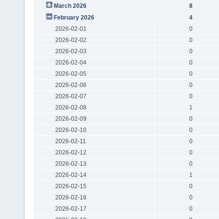
March 2026
8
February 2026
4
2026-02-01
0
2026-02-02
0
2026-02-03
0
2026-02-04
0
2026-02-05
0
2026-02-06
0
2026-02-07
0
2026-02-08
1
2026-02-09
0
2026-02-10
0
2026-02-11
0
2026-02-12
0
2026-02-13
0
2026-02-14
1
2026-02-15
0
2026-02-16
0
2026-02-17
0