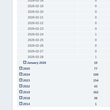
2026-02-18
0
2026-02-19
0
2026-02-20
0
2026-02-21
0
2026-02-22
0
2026-02-23
0
2026-02-24
1
2026-02-25
0
2026-02-26
0
2026-02-27
0
2026-02-28
1
January 2026
10
2025
77
2024
100
2023
154
2022
43
2019
162
2018
36
2014
1