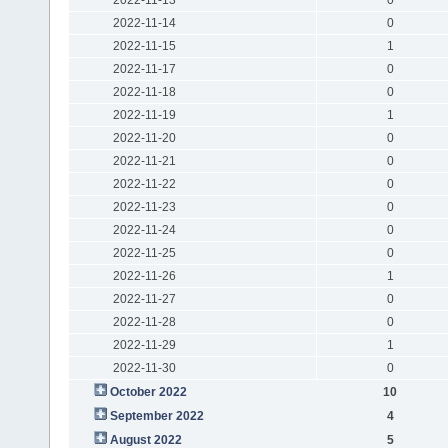
2022-11-14
0
2022-11-15
1
2022-11-17
0
2022-11-18
0
2022-11-19
1
2022-11-20
0
2022-11-21
0
2022-11-22
0
2022-11-23
0
2022-11-24
0
2022-11-25
0
2022-11-26
1
2022-11-27
0
2022-11-28
0
2022-11-29
1
2022-11-30
0
October 2022
10
September 2022
4
August 2022
5